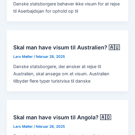
Danske statsborgere behøver ikke visum for at rejse
til Aserbajdsjan for ophold op til
Skal man have visum til Australien? 🇦🇺
Lars Møller
/
februar 28, 2025
Danske statsborgere, der ønsker at rejse til
Australien, skal ansøge om et visum. Australien
tilbyder flere typer turistvisa til danske
Skal man have visum til Angola? 🇦🇴
Lars Møller
/
februar 28, 2025