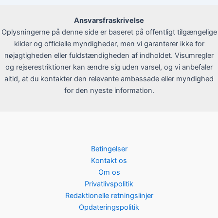
Ansvarsfraskrivelse
Oplysningerne på denne side er baseret på offentligt tilgængelige
kilder og officielle myndigheder, men vi garanterer ikke for
nøjagtigheden eller fuldstændigheden af indholdet. Visumregler
og rejserestriktioner kan ændre sig uden varsel, og vi anbefaler
altid, at du kontakter den relevante ambassade eller myndighed
for den nyeste information.
Betingelser
Kontakt os
Om os
Privatlivspolitik
Redaktionelle retningslinjer
Opdateringspolitik