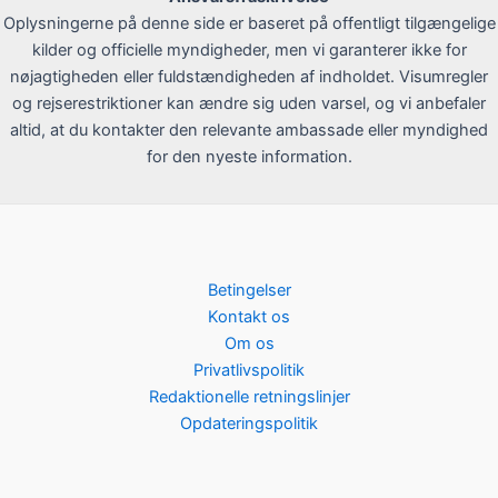
Oplysningerne på denne side er baseret på offentligt tilgængelige
kilder og officielle myndigheder, men vi garanterer ikke for
nøjagtigheden eller fuldstændigheden af indholdet. Visumregler
og rejserestriktioner kan ændre sig uden varsel, og vi anbefaler
altid, at du kontakter den relevante ambassade eller myndighed
for den nyeste information.
Betingelser
Kontakt os
Om os
Privatlivspolitik
Redaktionelle retningslinjer
Opdateringspolitik