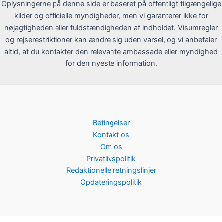
Oplysningerne på denne side er baseret på offentligt tilgængelige
kilder og officielle myndigheder, men vi garanterer ikke for
nøjagtigheden eller fuldstændigheden af indholdet. Visumregler
og rejserestriktioner kan ændre sig uden varsel, og vi anbefaler
altid, at du kontakter den relevante ambassade eller myndighed
for den nyeste information.
Betingelser
Kontakt os
Om os
Privatlivspolitik
Redaktionelle retningslinjer
Opdateringspolitik