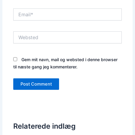
Email*
Websted
Gem mit navn, mail og websted i denne browser
til næste gang jeg kommenterer.
Relaterede indlæg