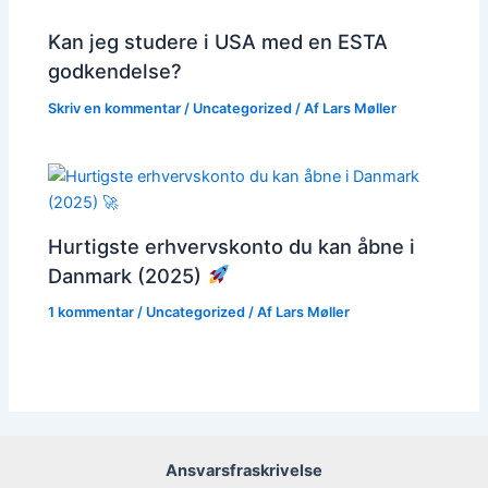
Kan jeg studere i USA med en ESTA
godkendelse?
Skriv en kommentar
/
Uncategorized
/ Af
Lars Møller
Hurtigste erhvervskonto du kan åbne i
Danmark (2025)
1 kommentar
/
Uncategorized
/ Af
Lars Møller
Ansvarsfraskrivelse