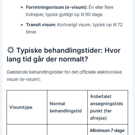
Forretningsvisum (e-visum):
Én eller flere
indrejser, typisk gyldigt op til 90 dage.
Transit visum:
Kortvarigt visum, typisk op til 72
timer.
Typiske behandlingstider: Hvor
lang tid går der normalt?
Gældende behandlingstider for det officielle elektroniske
visum (e-visum):
Anbefalet
Normal
ansøgningstids
Visumtype
behandlingstid
punkt (før
afrejse)
Minimum 7 dage