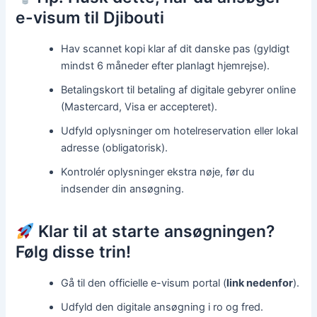
e-visum til Djibouti
Hav scannet kopi klar af dit danske pas (gyldigt
mindst 6 måneder efter planlagt hjemrejse).
Betalingskort til betaling af digitale gebyrer online
(Mastercard, Visa er accepteret).
Udfyld oplysninger om hotelreservation eller lokal
adresse (obligatorisk).
Kontrolér oplysninger ekstra nøje, før du
indsender din ansøgning.
Klar til at starte ansøgningen?
Følg disse trin!
Gå til den officielle e-visum portal (
link nedenfor
).
Udfyld den digitale ansøgning i ro og fred.