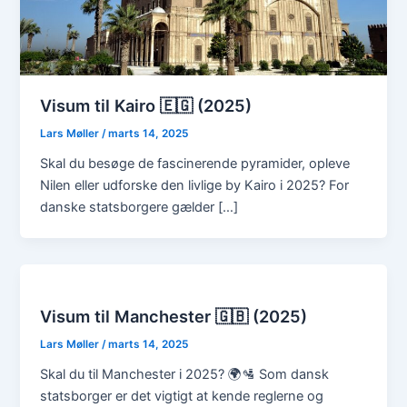
Visum til Kairo 🇪🇬 (2025)
Lars Møller
/
marts 14, 2025
Skal du besøge de fascinerende pyramider, opleve
Nilen eller udforske den livlige by Kairo i 2025? For
danske statsborgere gælder […]
Visum til Manchester 🇬🇧 (2025)
Lars Møller
/
marts 14, 2025
Skal du til Manchester i 2025? 🌍🛂 Som dansk
statsborger er det vigtigt at kende reglerne og