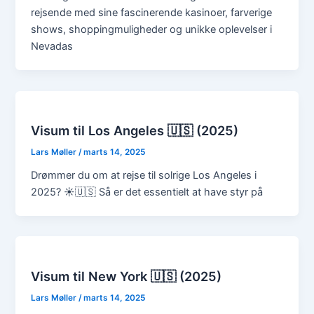
rejsende med sine fascinerende kasinoer, farverige
shows, shoppingmuligheder og unikke oplevelser i
Nevadas
Visum til Los Angeles 🇺🇸 (2025)
Lars Møller
/
marts 14, 2025
Drømmer du om at rejse til solrige Los Angeles i
2025? ☀️🇺🇸 Så er det essentielt at have styr på
Visum til New York 🇺🇸 (2025)
Lars Møller
/
marts 14, 2025