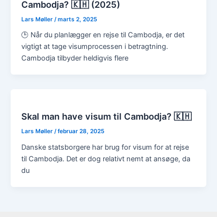
Cambodja? 🇰🇭 (2025)
Lars Møller
/
marts 2, 2025
🕒 Når du planlægger en rejse til Cambodja, er det
vigtigt at tage visumprocessen i betragtning.
Cambodja tilbyder heldigvis flere
Skal man have visum til Cambodja? 🇰🇭
Lars Møller
/
februar 28, 2025
Danske statsborgere har brug for visum for at rejse
til Cambodja. Det er dog relativt nemt at ansøge, da
du