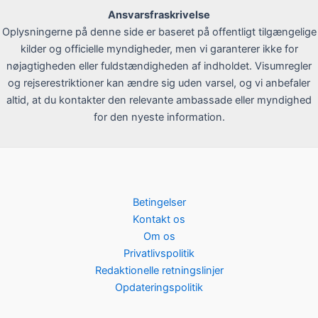
Ansvarsfraskrivelse
Oplysningerne på denne side er baseret på offentligt tilgængelige
kilder og officielle myndigheder, men vi garanterer ikke for
nøjagtigheden eller fuldstændigheden af indholdet. Visumregler
og rejserestriktioner kan ændre sig uden varsel, og vi anbefaler
altid, at du kontakter den relevante ambassade eller myndighed
for den nyeste information.
Betingelser
Kontakt os
Om os
Privatlivspolitik
Redaktionelle retningslinjer
Opdateringspolitik