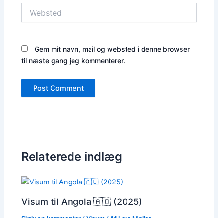
Websted
Gem mit navn, mail og websted i denne browser
til næste gang jeg kommenterer.
Relaterede indlæg
Visum til Angola 🇦🇴 (2025)