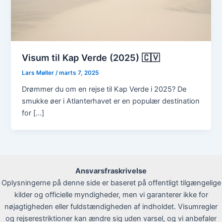
Visum til Kap Verde (2025) 🇨🇻
Lars Møller
/
marts 7, 2025
Drømmer du om en rejse til Kap Verde i 2025? De
smukke øer i Atlanterhavet er en populær destination
for […]
Ansvarsfraskrivelse
Oplysningerne på denne side er baseret på offentligt tilgængelige
kilder og officielle myndigheder, men vi garanterer ikke for
nøjagtigheden eller fuldstændigheden af indholdet. Visumregler
og rejserestriktioner kan ændre sig uden varsel, og vi anbefaler