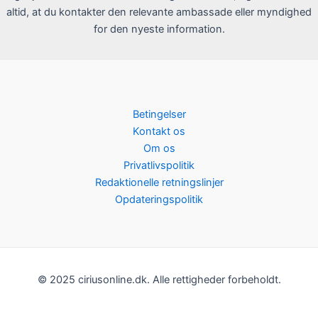
altid, at du kontakter den relevante ambassade eller myndighed
for den nyeste information.
Betingelser
Kontakt os
Om os
Privatlivspolitik
Redaktionelle retningslinjer
Opdateringspolitik
© 2025 ciriusonline.dk. Alle rettigheder forbeholdt.