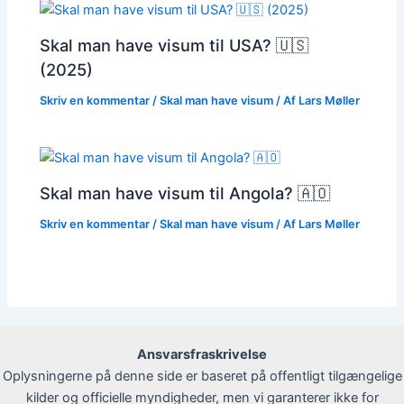
Skal man have visum til USA? 🇺🇸
(2025)
Skriv en kommentar
/
Skal man have visum
/ Af
Lars Møller
Skal man have visum til Angola? 🇦🇴
Skriv en kommentar
/
Skal man have visum
/ Af
Lars Møller
Ansvarsfraskrivelse
Oplysningerne på denne side er baseret på offentligt tilgængelige
kilder og officielle myndigheder, men vi garanterer ikke for