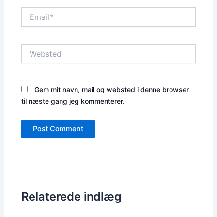
Email*
Websted
Gem mit navn, mail og websted i denne browser
til næste gang jeg kommenterer.
Relaterede indlæg