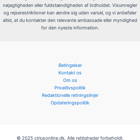
nøjagtigheden eller fuldstændigheden af indholdet. Visumregler
og rejserestriktioner kan ændre sig uden varsel, og vi anbefaler
altid, at du kontakter den relevante ambassade eller myndighed
for den nyeste information.
Betingelser
Kontakt os
Om os
Privatlivspolitik
Redaktionelle retningslinjer
Opdateringspolitik
© 2025 ciriusonline.dk. Alle rettigheder forbeholdt.