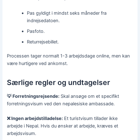
Pas gyldigt i mindst seks måneder fra
indrejsedatoen.
Pasfoto.
Returrejsebillet.
Processen tager normalt 1-3 arbejdsdage online, men kan
være hurtigere ved ankomst.
Særlige regler og undtagelser
💡 Forretningsrejsende:
Skal ansøge om et specifikt
forretningsvisum ved den nepalesiske ambassade.
❌ Ingen arbejdstilladelse:
Et turistvisum tillader ikke
arbejde i Nepal. Hvis du ønsker at arbejde, kræves et
arbejdsvisum.