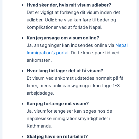
Hvad sker der, hvis mit visum udløber?
Det er vigtigt at forlænge dit visum inden det
udløber. Udløbne visa kan føre til bøder og
komplikationer ved at forlade Nepal.
Kan jeg ansøge om visum online?
Ja, ansøgninger kan indsendes online via
Nepal
Immigration’s portal
. Dette kan spare tid ved
ankomsten.
Hvor lang tid tager det at få visum?
Et visum ved ankomst udstedes normalt på få
timer, mens onlineansøgninger kan tage 1-3
arbejdsdage.
Kan jeg forlænge mit visum?
Ja, visumforlængelser kan søges hos de
nepalesiske immigrationsmyndigheder i
Kathmandu.
Skal jeg have en returbillet?