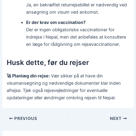
Ja, en bekræftet returrejsebillet er nødvendig ved
ansøgning om visum ved ankomst.
Er der krav om vaccination?
Der er ingen obligatoriske vaccinationer for
indrejse i Nepal, men det anbefales at konsultere
en læge for rådgivning om rejsevaccinationer.
Husk dette, før du rejser
🚀 Planlæg din rejse:
Vær sikker på at have din
visumansøgning og nødvendige dokumenter klar inden
afrejse. Tjek også rejsevejledninger for eventuelle
opdateringer eller ændringer omkring rejsen til Nepal.
PREVIOUS
NEXT