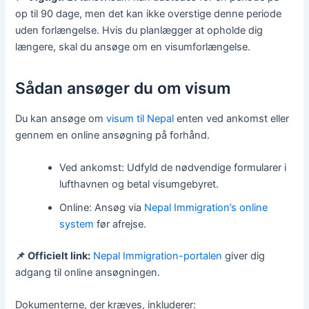
op til 90 dage, men det kan ikke overstige denne periode
uden forlængelse. Hvis du planlægger at opholde dig
længere, skal du ansøge om en visumforlængelse.
Sådan ansøger du om visum
Du kan ansøge om
visum til Nepal
enten ved ankomst eller
gennem en online ansøgning på forhånd.
Ved ankomst: Udfyld de nødvendige formularer i
lufthavnen og betal visumgebyret.
Online: Ansøg via
Nepal Immigration’s online
system
før afrejse.
📌 Officielt link:
Nepal Immigration-portalen
giver dig
adgang til online ansøgningen.
Dokumenterne, der kræves, inkluderer: