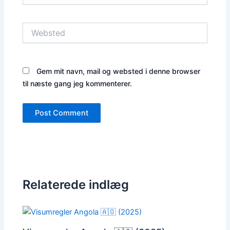
Websted
Gem mit navn, mail og websted i denne browser
til næste gang jeg kommenterer.
Relaterede indlæg