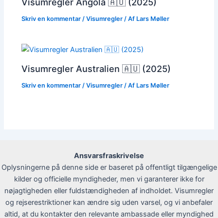
Visumregler Angola 🇦🇴 (2025)
Skriv en kommentar
/
Visumregler
/ Af
Lars Møller
Visumregler Australien 🇦🇺 (2025)
Skriv en kommentar
/
Visumregler
/ Af
Lars Møller
Ansvarsfraskrivelse
Oplysningerne på denne side er baseret på offentligt tilgængelige
kilder og officielle myndigheder, men vi garanterer ikke for
nøjagtigheden eller fuldstændigheden af indholdet. Visumregler
og rejserestriktioner kan ændre sig uden varsel, og vi anbefaler
altid, at du kontakter den relevante ambassade eller myndighed