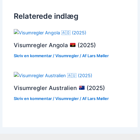
Relaterede indlæg
Visumregler Angola
(2025)
Skriv en kommentar
/
Visumregler
/ Af
Lars Møller
Visumregler Australien
(2025)
Skriv en kommentar
/
Visumregler
/ Af
Lars Møller