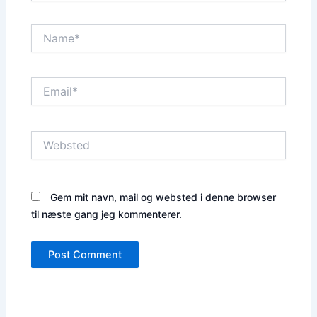
Name*
Email*
Websted
Gem mit navn, mail og websted i denne browser
til næste gang jeg kommenterer.