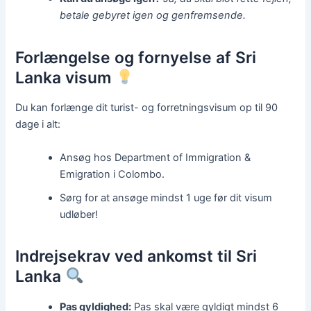
betale gebyret igen og genfremsende.
Forlængelse og fornyelse af Sri
Lanka visum
Du kan forlænge dit turist- og forretningsvisum op til 90
dage i alt:
Ansøg hos Department of Immigration &
Emigration i Colombo.
Sørg for at ansøge mindst 1 uge før dit visum
udløber!
Indrejsekrav ved ankomst til Sri
Lanka
Pas gyldighed:
Pas skal være gyldigt mindst 6