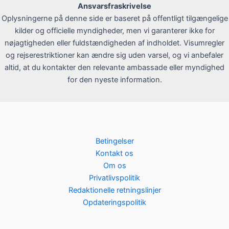
Ansvarsfraskrivelse
Oplysningerne på denne side er baseret på offentligt tilgængelige
kilder og officielle myndigheder, men vi garanterer ikke for
nøjagtigheden eller fuldstændigheden af indholdet. Visumregler
og rejserestriktioner kan ændre sig uden varsel, og vi anbefaler
altid, at du kontakter den relevante ambassade eller myndighed
for den nyeste information.
Betingelser
Kontakt os
Om os
Privatlivspolitik
Redaktionelle retningslinjer
Opdateringspolitik