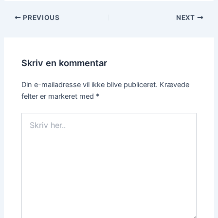
PREVIOUS
NEXT
Skriv en kommentar
Din e-mailadresse vil ikke blive publiceret.
Krævede
felter er markeret med
*
Skriv
her..