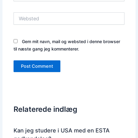
Websted
Gem mit navn, mail og websted i denne browser
til næste gang jeg kommenterer.
Relaterede indlæg
Kan jeg studere i USA med en ESTA