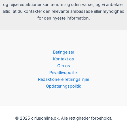
og rejserestriktioner kan ændre sig uden varsel, og vi anbefaler
altid, at du kontakter den relevante ambassade eller myndighed
for den nyeste information.
Betingelser
Kontakt os
Om os
Privatlivspolitik
Redaktionelle retningslinjer
Opdateringspolitik
© 2025 ciriusonline.dk. Alle rettigheder forbeholdt.