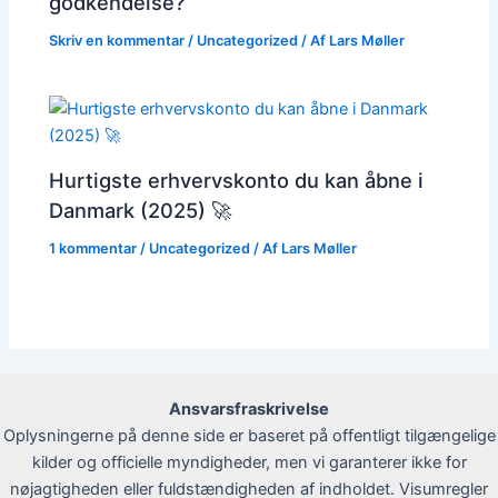
godkendelse?
Skriv en kommentar
/
Uncategorized
/ Af
Lars Møller
Hurtigste erhvervskonto du kan åbne i
Danmark (2025) 🚀
1 kommentar
/
Uncategorized
/ Af
Lars Møller
Ansvarsfraskrivelse
Oplysningerne på denne side er baseret på offentligt tilgængelige
kilder og officielle myndigheder, men vi garanterer ikke for
nøjagtigheden eller fuldstændigheden af indholdet. Visumregler