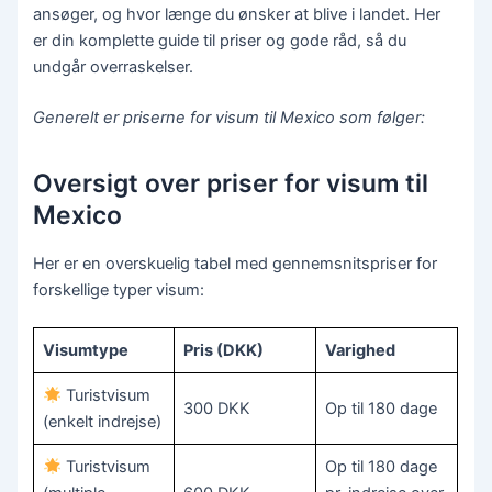
ansøger, og hvor længe du ønsker at blive i landet. Her
er din komplette guide til priser og gode råd, så du
undgår overraskelser.
Generelt er priserne for visum til Mexico som følger:
Oversigt over priser for visum til
Mexico
Her er en overskuelig tabel med gennemsnitspriser for
forskellige typer visum:
Visumtype
Pris (DKK)
Varighed
Turistvisum
300 DKK
Op til 180 dage
(enkelt indrejse)
Turistvisum
Op til 180 dage