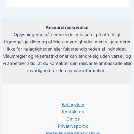
Ansvarsfraskrivelse
Oplysningerne på denne side er baseret på offentligt
tilgængelige kilder og officielle myndigheder, men vi garanterer
ikke for nøjagtigheden eller fuldstændigheden af indholdet.
Visumregler og rejserestriktioner kan ændre sig uden varsel, og
vi anbefaler altid, at du kontakter den relevante ambassade eller
myndighed for den nyeste information.
Betingelser
Kontakt os
Om os
Privatlivspolitik
Redaktionelle retningslinjer