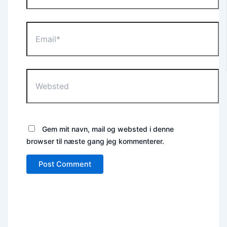
Email*
Websted
Gem mit navn, mail og websted i denne
browser til næste gang jeg kommenterer.