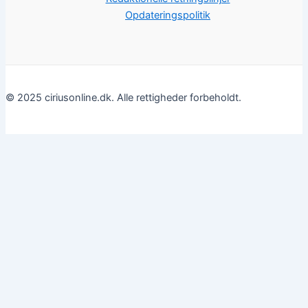
Opdateringspolitik
© 2025 ciriusonline.dk. Alle rettigheder forbeholdt.