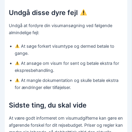
Undgå disse dyre fejl
Undgå at fordyre din visumansøgning ved følgende
almindelige fejl:
At søge forkert visumtype og dermed betale to
gange.
At ansøge om visum for sent og betale ekstra for
ekspresbehandling.
At mangle dokumentation og skulle betale ekstra
for ændringer eller tilføjelser.
Sidste ting, du skal vide
At være godt informeret om visumudgifterne kan gøre en
afgørende forskel for dit rejsebudget. Priser og regler kan