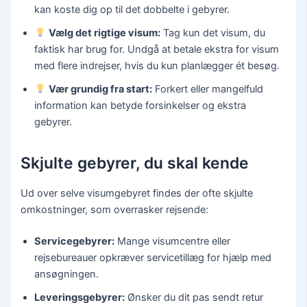
kan koste dig op til det dobbelte i gebyrer.
Vælg det rigtige visum:
Tag kun det visum, du
faktisk har brug for. Undgå at betale ekstra for visum
med flere indrejser, hvis du kun planlægger ét besøg.
Vær grundig fra start:
Forkert eller mangelfuld
information kan betyde forsinkelser og ekstra
gebyrer.
Skjulte gebyrer, du skal kende
Ud over selve visumgebyret findes der ofte skjulte
omkostninger, som overrasker rejsende:
Servicegebyrer:
Mange visumcentre eller
rejsebureauer opkræver servicetillæg for hjælp med
ansøgningen.
Leveringsgebyrer:
Ønsker du dit pas sendt retur