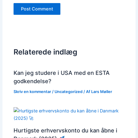
Relaterede indlæg
Kan jeg studere i USA med en ESTA
godkendelse?
Skriv en kommentar
/
Uncategorized
/ Af
Lars Møller
Hurtigste erhvervskonto du kan åbne i