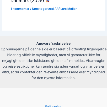
Danmark (2025)
1 kommentar
/
Uncategorized
/ Af
Lars Møller
Ansvarsfraskrivelse
Oplysningerne på denne side er baseret på offentligt tilgængelige
kilder og officielle myndigheder, men vi garanterer ikke for
nøjagtigheden eller fuldstændigheden af indholdet. Visumregler
og rejserestriktioner kan ændre sig uden varsel, og vi anbefaler
altid, at du kontakter den relevante ambassade eller myndighed
for den nyeste information.
Betingelser