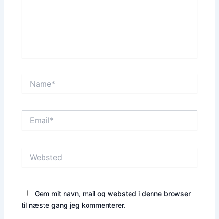
Name*
Email*
Websted
Gem mit navn, mail og websted i denne browser
til næste gang jeg kommenterer.