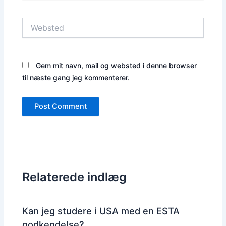
Websted
Gem mit navn, mail og websted i denne browser
til næste gang jeg kommenterer.
Relaterede indlæg
Kan jeg studere i USA med en ESTA
godkendelse?