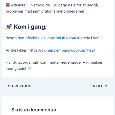
Advarsel:
Overhold de 150 dage nøje for at undgå
problemer med immigrationsmyndighederne!
Kom i gang:
Besøg
den officielle visumportal til Nepal
allerede i dag.
Andre kilder:
https://dk.nepalembassy.gov.np/visa/
Har du spørgsmål? Kommentér nedenunder – vi hjælper
med glæde!
PREVIOUS
NEXT
Skriv en kommentar