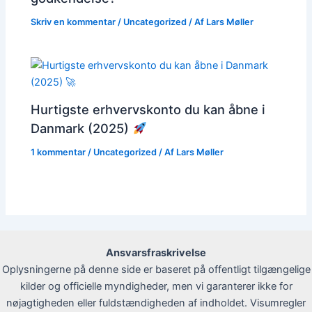
Skriv en kommentar
/
Uncategorized
/ Af
Lars Møller
Hurtigste erhvervskonto du kan åbne i
Danmark (2025)
1 kommentar
/
Uncategorized
/ Af
Lars Møller
Ansvarsfraskrivelse
Oplysningerne på denne side er baseret på offentligt tilgængelige
kilder og officielle myndigheder, men vi garanterer ikke for
nøjagtigheden eller fuldstændigheden af indholdet. Visumregler