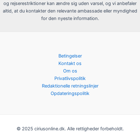
og rejserestriktioner kan ændre sig uden varsel, og vi anbefaler
altid, at du kontakter den relevante ambassade eller myndighed
for den nyeste information.
Betingelser
Kontakt os
Om os
Privatlivspolitik
Redaktionelle retningslinjer
Opdateringspolitik
© 2025 ciriusonline.dk. Alle rettigheder forbeholdt.