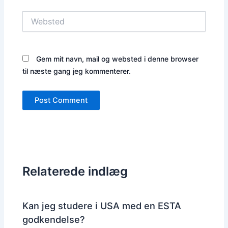
Websted
Gem mit navn, mail og websted i denne browser
til næste gang jeg kommenterer.
Relaterede indlæg
Kan jeg studere i USA med en ESTA
godkendelse?