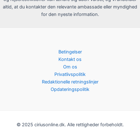
altid, at du kontakter den relevante ambassade eller myndighed
for den nyeste information.
Betingelser
Kontakt os
Om os
Privatlivspolitik
Redaktionelle retningslinjer
Opdateringspolitik
© 2025 ciriusonline.dk. Alle rettigheder forbeholdt.