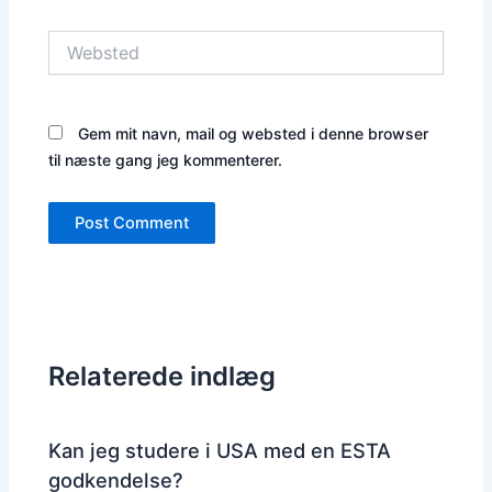
Websted
Gem mit navn, mail og websted i denne browser
til næste gang jeg kommenterer.
Relaterede indlæg
Kan jeg studere i USA med en ESTA
godkendelse?