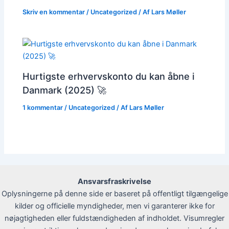
Skriv en kommentar
/
Uncategorized
/ Af
Lars Møller
Hurtigste erhvervskonto du kan åbne i
Danmark (2025) 🚀
1 kommentar
/
Uncategorized
/ Af
Lars Møller
Ansvarsfraskrivelse
Oplysningerne på denne side er baseret på offentligt tilgængelige
kilder og officielle myndigheder, men vi garanterer ikke for
nøjagtigheden eller fuldstændigheden af indholdet. Visumregler