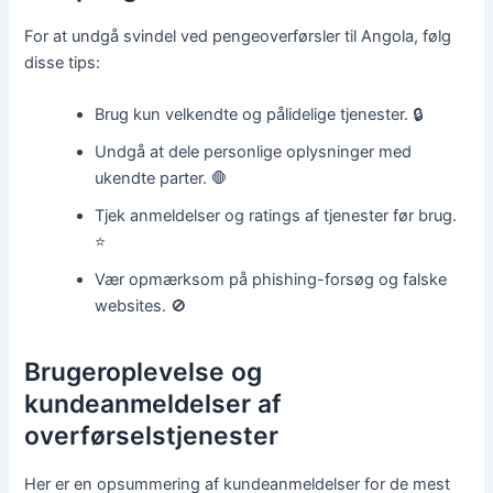
For at undgå svindel ved pengeoverførsler til Angola, følg
disse tips:
Brug kun velkendte og pålidelige tjenester. 🔒
Undgå at dele personlige oplysninger med
ukendte parter. 🛑
Tjek anmeldelser og ratings af tjenester før brug.
⭐
Vær opmærksom på phishing-forsøg og falske
websites. 🚫
Brugeroplevelse og
kundeanmeldelser af
overførselstjenester
Her er en opsummering af kundeanmeldelser for de mest