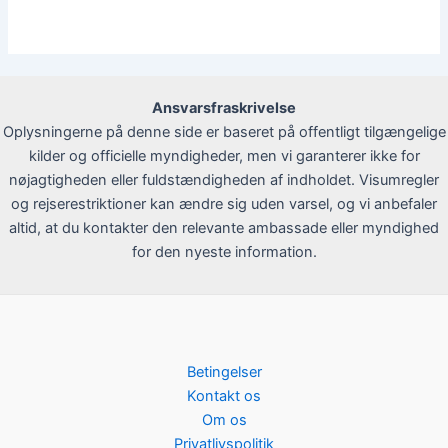
Ansvarsfraskrivelse
Oplysningerne på denne side er baseret på offentligt tilgængelige
kilder og officielle myndigheder, men vi garanterer ikke for
nøjagtigheden eller fuldstændigheden af indholdet. Visumregler
og rejserestriktioner kan ændre sig uden varsel, og vi anbefaler
altid, at du kontakter den relevante ambassade eller myndighed
for den nyeste information.
Betingelser
Kontakt os
Om os
Privatlivspolitik