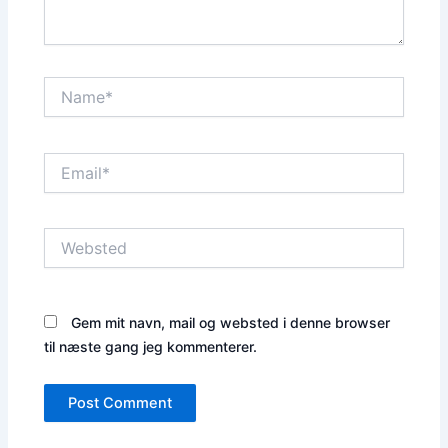
Name*
Email*
Websted
Gem mit navn, mail og websted i denne browser
til næste gang jeg kommenterer.