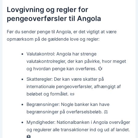
Lovgivning og regler for
pengeoverførsler til Angola
Før du sender penge til Angola, er det vigtigt at være
opmærksom på de gældende love og regler:
Valutakontrol: Angola har strenge
valutakontrolregler, der kan påvirke, hvor meget
og hvordan penge kan overføres. 💱
Skatteregler: Der kan være skatter på
internationale pengeoverførsler, afhængigt af
beløbet og formålet. 📜
Begrænsninger: Nogle banker kan have
begrænsninger på overførselsbeløb. ⚖️
Myndigheder: Nationalbanken i Angola overvåger
og regulerer alle transaktioner ind og ud af landet.
🏦